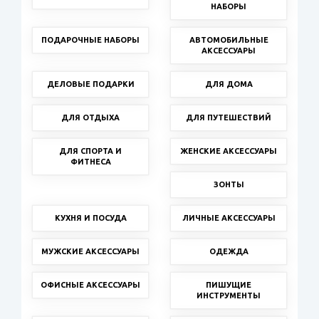
НАБОРЫ
ПОДАРОЧНЫЕ НАБОРЫ
АВТОМОБИЛЬНЫЕ
АКСЕССУАРЫ
ДЕЛОВЫЕ ПОДАРКИ
ДЛЯ ДОМА
ДЛЯ ОТДЫХА
ДЛЯ ПУТЕШЕСТВИЙ
ДЛЯ СПОРТА И
ЖЕНСКИЕ АКСЕССУАРЫ
ФИТНЕСА
ЗОНТЫ
КУХНЯ И ПОСУДА
ЛИЧНЫЕ АКСЕССУАРЫ
МУЖСКИЕ АКСЕССУАРЫ
ОДЕЖДА
ОФИСНЫЕ АКСЕССУАРЫ
ПИШУЩИЕ
ИНСТРУМЕНТЫ